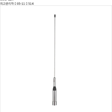
최고관리자
05-11
514