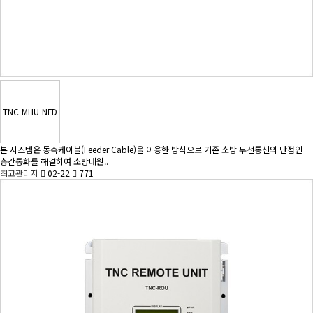
TNC-MHU-NFD
본 시스템은 동축케이블(Feeder Cable)을 이용한 방식으로 기존 소방 무선통신의 단점인
층간통화를 해결하여 소방대원..
최고관리자
02-22
771