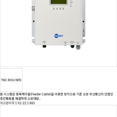
TNC-ROU-NFD
본 시스템은 동축케이블(Feeder Cable)을 이용한 방식으로 기존 소방 무선통신의 단점인
층간통화를 해결하여 소방대원..
최고관리자
02-22
865