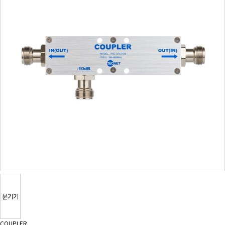
분기기
COUPLER