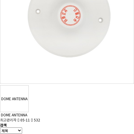
DOME ANTENNA
DOME ANTENNA
최고관리자
05-11
532
검색