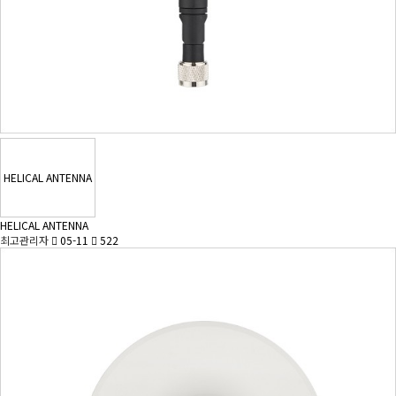
HELICAL ANTENNA
HELICAL ANTENNA
최고관리자
05-11
522