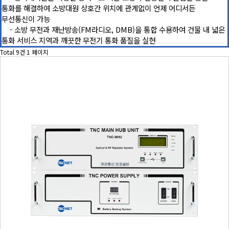
통화를 해결하여 소방대원 상호간 위치에 관계없이 언제 어디서든
무선통신이 가능
- 소방 무전과 재난방송(FM라디오, DMB)을 통합 수용하여 건물 내 넓은
통화 서비스 지역과 깨끗한 무전기 통화 품질을 실현
Total 9건
1 페이지